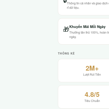
Thông tin cá nhân và giao dịch 
rỉ dữ liệu.
Khuyến Mãi Mỗi Ngày
🎁
Thưởng tân thủ 100%, hoàn tr
ngày.
THỐNG KÊ
2M+
Lượt Rút Tiền
4.8/5
Tiêu Chuẩn