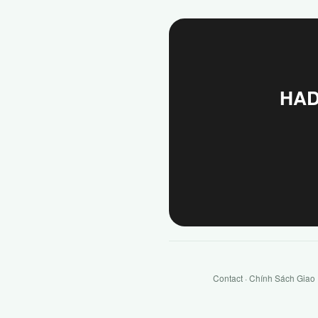
HAD
Contact
·
Chính Sách Giao 