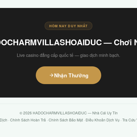
HÔM NAY DUY NHẤT
OCHARMVILLASHOAIDUC — Chơi 
Live casino đẳng cấp quốc tế — giao dịch minh bạch.
Nhận Thưởng
© 2026 HADOCHARMVILLASHOAIDUC — Nhà Cái Uy Tín
Dịch
·
Chính Sách Hoàn Trả
·
Chính Sách Bảo Mật
·
Điều Khoản Dịch Vụ
·
Tra Cứu