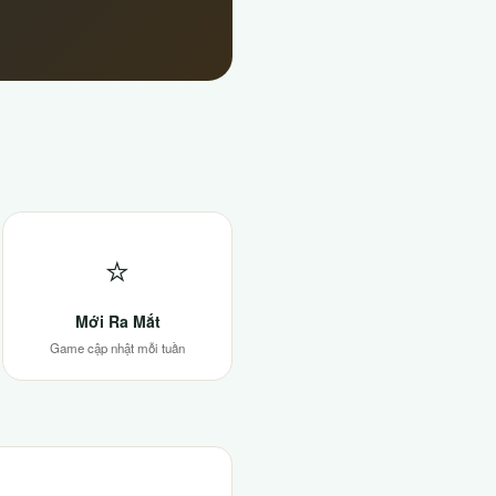
⭐
Mới Ra Mắt
Game cập nhật mỗi tuần