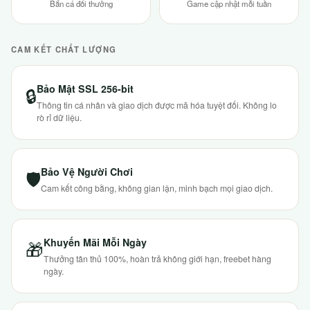
Bắn cá đổi thưởng
Game cập nhật mỗi tuần
CAM KẾT CHẤT LƯỢNG
Bảo Mật SSL 256-bit
🔒
Thông tin cá nhân và giao dịch được mã hóa tuyệt đối. Không lo
rò rỉ dữ liệu.
Bảo Vệ Người Chơi
🛡
Cam kết công bằng, không gian lận, minh bạch mọi giao dịch.
Khuyến Mãi Mỗi Ngày
🎁
Thưởng tân thủ 100%, hoàn trả không giới hạn, freebet hàng
ngày.