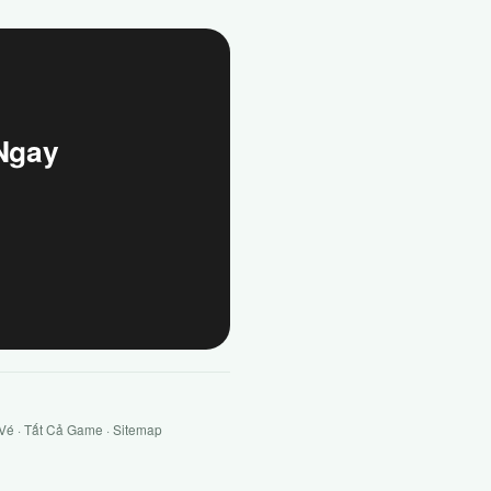
Ngay
 Vé
·
Tất Cả Game
·
Sitemap