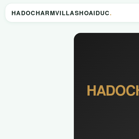
HADOCHARMVILLASHOAIDUC
.
HADOC