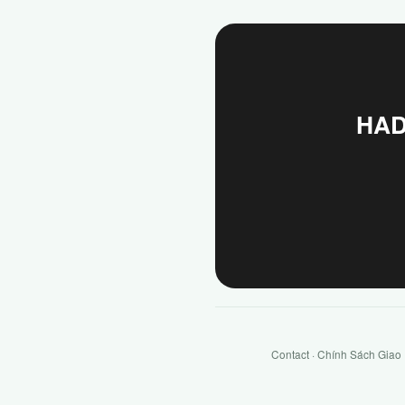
HAD
Contact
·
Chính Sách Giao 