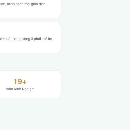
lận, minh bạch mọi giao dịch.
i khoản trong vòng 3 phút. Hỗ trợ
19+
Năm Kinh Nghiệm