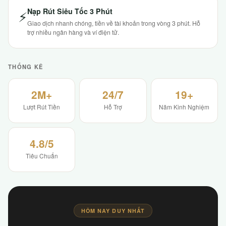
Nạp Rút Siêu Tốc 3 Phút
⚡
Giao dịch nhanh chóng, tiền về tài khoản trong vòng 3 phút. Hỗ
trợ nhiều ngân hàng và ví điện tử.
THỐNG KÊ
2M+
24/7
19+
Lượt Rút Tiền
Hỗ Trợ
Năm Kinh Nghiệm
4.8/5
Tiêu Chuẩn
HÔM NAY DUY NHẤT