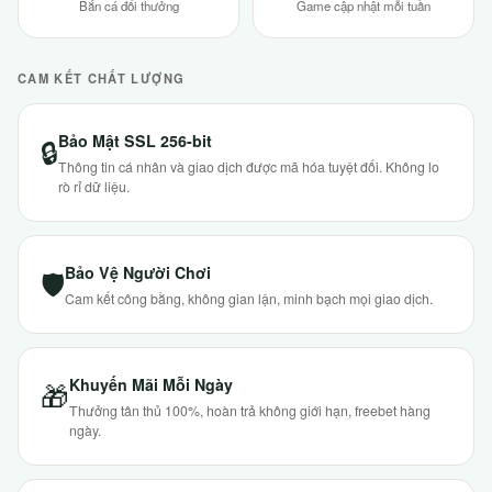
Bắn cá đổi thưởng
Game cập nhật mỗi tuần
CAM KẾT CHẤT LƯỢNG
Bảo Mật SSL 256-bit
🔒
Thông tin cá nhân và giao dịch được mã hóa tuyệt đối. Không lo
rò rỉ dữ liệu.
Bảo Vệ Người Chơi
🛡
Cam kết công bằng, không gian lận, minh bạch mọi giao dịch.
Khuyến Mãi Mỗi Ngày
🎁
Thưởng tân thủ 100%, hoàn trả không giới hạn, freebet hàng
ngày.