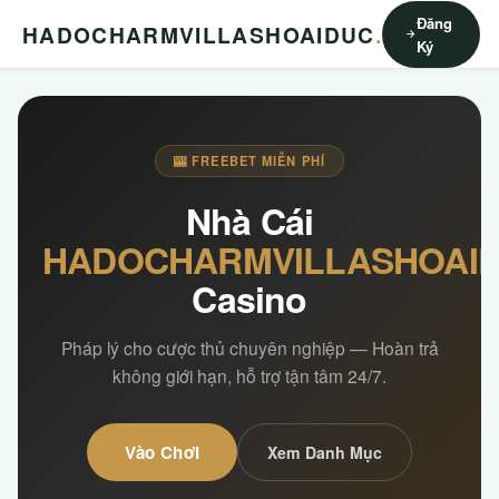
Đăng
HADOCHARMVILLASHOAIDUC
.
Ký
🎰 FREEBET MIỄN PHÍ
Nhà Cái
HADOCHARMVILLASHOAI
Casino
Pháp lý cho cược thủ chuyên nghiệp — Hoàn trả
không giới hạn, hỗ trợ tận tâm 24/7.
Vào Chơi
Xem Danh Mục