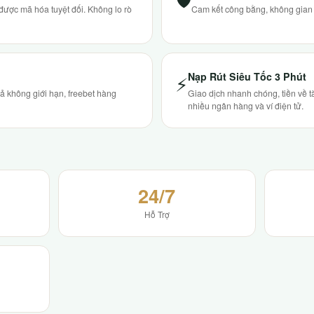
được mã hóa tuyệt đối. Không lo rò
Cam kết công bằng, không gian 
Nạp Rút Siêu Tốc 3 Phút
⚡
ả không giới hạn, freebet hàng
Giao dịch nhanh chóng, tiền về tà
nhiều ngân hàng và ví điện tử.
24/7
Hỗ Trợ