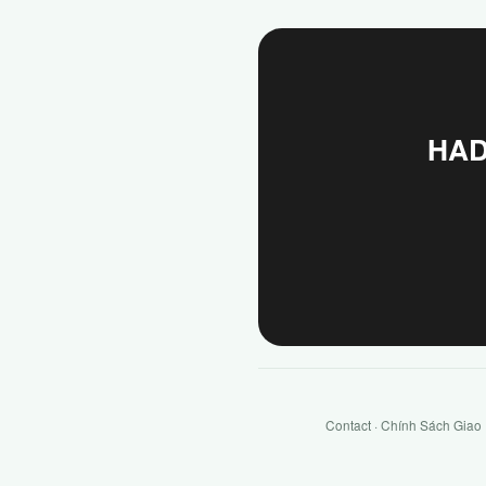
HAD
Contact
·
Chính Sách Giao 