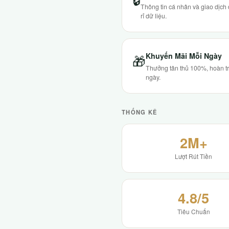
Thông tin cá nhân và giao dịch 
rỉ dữ liệu.
Khuyến Mãi Mỗi Ngày
🎁
Thưởng tân thủ 100%, hoàn tr
ngày.
THỐNG KÊ
2M+
Lượt Rút Tiền
4.8/5
Tiêu Chuẩn