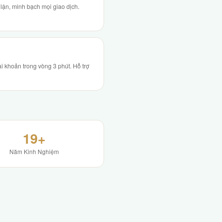
lận, minh bạch mọi giao dịch.
i khoản trong vòng 3 phút. Hỗ trợ
19+
Năm Kinh Nghiệm