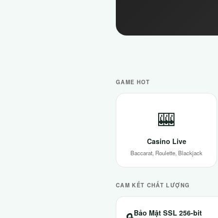
GAME HOT
🎰
Casino Live
Baccarat, Roulette, Blackjack
CAM KẾT CHẤT LƯỢNG
Bảo Mật SSL 256-bit
🔒