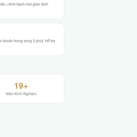
lận, minh bạch mọi giao dịch.
i khoản trong vòng 3 phút. Hỗ trợ
19+
Năm Kinh Nghiệm