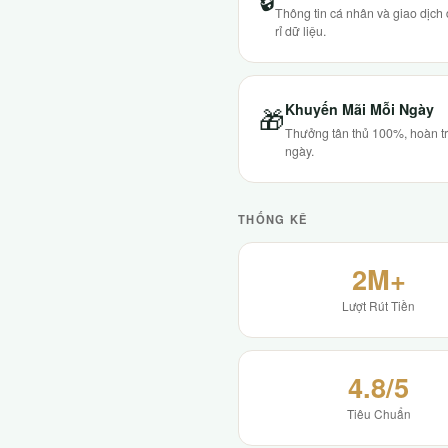
Thông tin cá nhân và giao dịch 
rỉ dữ liệu.
Khuyến Mãi Mỗi Ngày
🎁
Thưởng tân thủ 100%, hoàn tr
ngày.
THỐNG KÊ
2M+
Lượt Rút Tiền
4.8/5
Tiêu Chuẩn