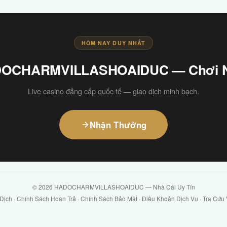
HÔM NAY DUY NHẤT
OCHARMVILLASHOAIDUC — Chơi 
Live casino đẳng cấp quốc tế — giao dịch minh bạch.
Nhận Thưởng
© 2026 HADOCHARMVILLASHOAIDUC — Nhà Cái Uy Tín
Dịch
·
Chính Sách Hoàn Trả
·
Chính Sách Bảo Mật
·
Điều Khoản Dịch Vụ
·
Tra Cứu