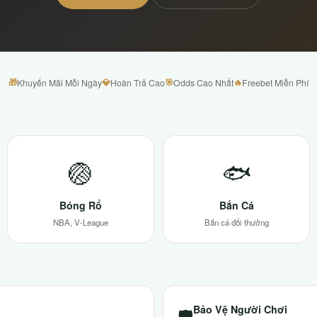
🎁
💎
🎯
🔥
Khuyến Mãi Mỗi Ngày
Hoàn Trả Cao
Odds Cao Nhất
Freebet Miễn Phí
🏐
🐟
Bóng Rổ
Bắn Cá
NBA, V-League
Bắn cá đổi thưởng
Bảo Vệ Người Chơi
🛡