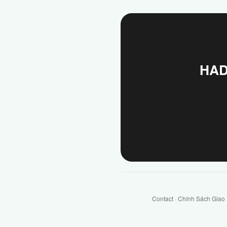
HAD
Contact
·
Chính Sách Giao 