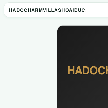
HADOCHARMVILLASHOAIDUC
.
HADOC