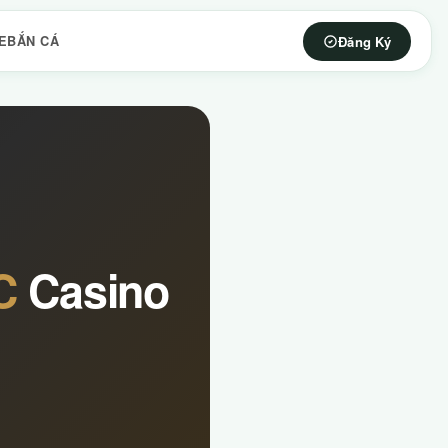
Đăng Ký
E
BẮN CÁ
C
Casino