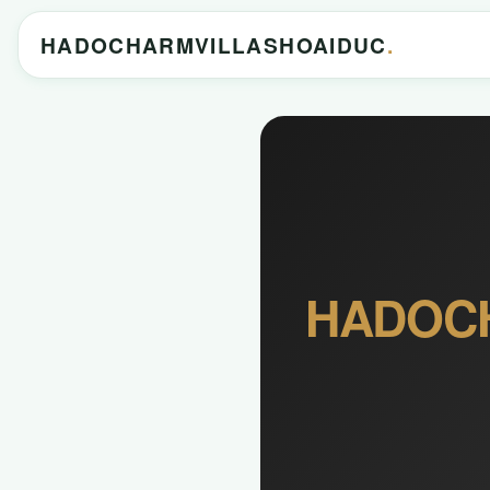
HADOCHARMVILLASHOAIDUC
.
HADOC