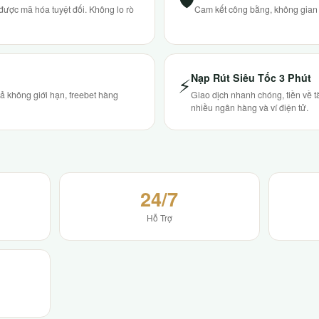
được mã hóa tuyệt đối. Không lo rò
Cam kết công bằng, không gian 
Nạp Rút Siêu Tốc 3 Phút
⚡
ả không giới hạn, freebet hàng
Giao dịch nhanh chóng, tiền về tà
nhiều ngân hàng và ví điện tử.
24/7
Hỗ Trợ