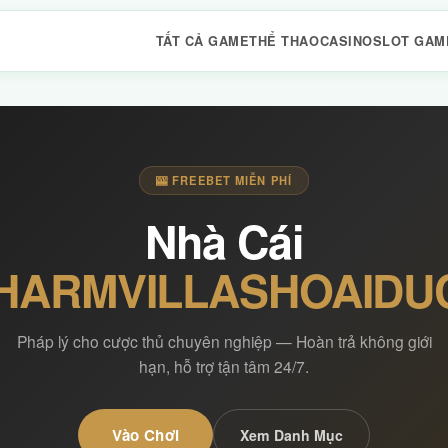
TẤT CẢ GAME
THỂ THAO
CASINO
SLOT GAM
🎰 FREEBET MIỄN PHÍ
Nhà Cái
HARMVILLASHOAIDU
Pháp lý cho cược thủ chuyên nghiệp — Hoàn trả không giới
hạn, hỗ trợ tận tâm 24/7.
Vào Chơi
Xem Danh Mục