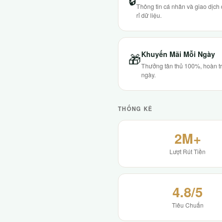
Thông tin cá nhân và giao dịch 
rỉ dữ liệu.
Khuyến Mãi Mỗi Ngày
🎁
Thưởng tân thủ 100%, hoàn tr
ngày.
THỐNG KÊ
2M+
Lượt Rút Tiền
4.8/5
Tiêu Chuẩn