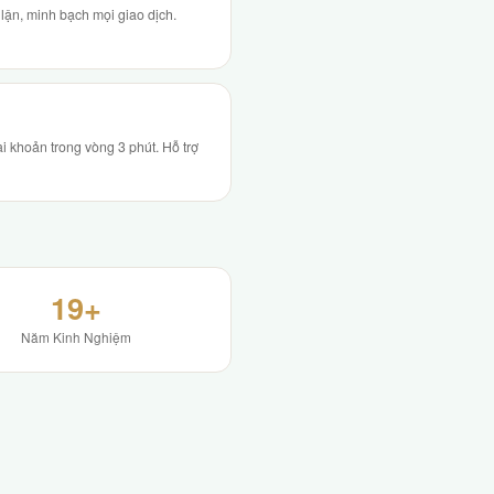
lận, minh bạch mọi giao dịch.
i khoản trong vòng 3 phút. Hỗ trợ
19+
Năm Kinh Nghiệm