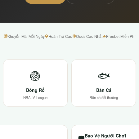
🎁
💎
🎯
🔥
Khuyến Mãi Mỗi Ngày
Hoàn Trả Cao
Odds Cao Nhất
Freebet Miễn Phí
🏐
🐟
Bóng Rổ
Bắn Cá
NBA, V-League
Bắn cá đổi thưởng
Bảo Vệ Người Chơi
🛡