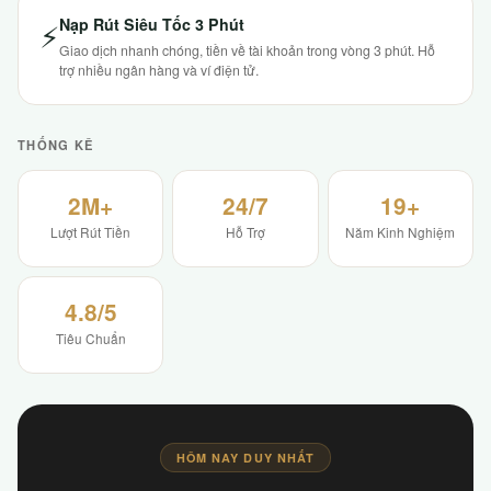
Nạp Rút Siêu Tốc 3 Phút
⚡
Giao dịch nhanh chóng, tiền về tài khoản trong vòng 3 phút. Hỗ
trợ nhiều ngân hàng và ví điện tử.
THỐNG KÊ
2M+
24/7
19+
Lượt Rút Tiền
Hỗ Trợ
Năm Kinh Nghiệm
4.8/5
Tiêu Chuẩn
HÔM NAY DUY NHẤT