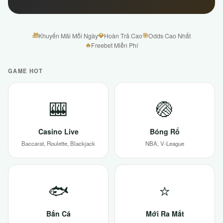
🎁
💎
🎯
Khuyến Mãi Mỗi Ngày
Hoàn Trả Cao
Odds Cao Nhất
🔥
Freebet Miễn Phí
GAME HOT
🎰
🏐
Casino Live
Bóng Rổ
Baccarat, Roulette, Blackjack
NBA, V-League
🐟
⭐
Bắn Cá
Mới Ra Mắt