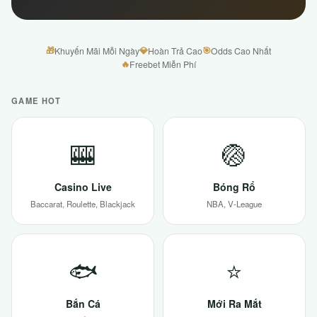
🎁
💎
🎯
Khuyến Mãi Mỗi Ngày
Hoàn Trả Cao
Odds Cao Nhất
🔥
Freebet Miễn Phí
GAME HOT
🎰
🏐
Casino Live
Bóng Rổ
Baccarat, Roulette, Blackjack
NBA, V-League
🐟
⭐
Bắn Cá
Mới Ra Mắt