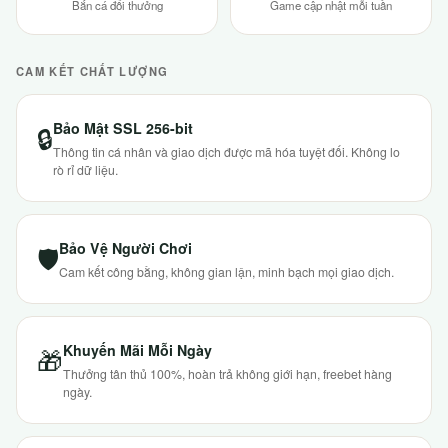
Bắn cá đổi thưởng
Game cập nhật mỗi tuần
CAM KẾT CHẤT LƯỢNG
Bảo Mật SSL 256-bit
🔒
Thông tin cá nhân và giao dịch được mã hóa tuyệt đối. Không lo
rò rỉ dữ liệu.
Bảo Vệ Người Chơi
🛡
Cam kết công bằng, không gian lận, minh bạch mọi giao dịch.
Khuyến Mãi Mỗi Ngày
🎁
Thưởng tân thủ 100%, hoàn trả không giới hạn, freebet hàng
ngày.