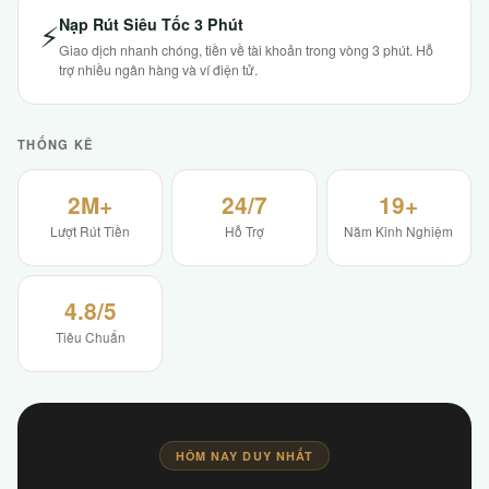
Nạp Rút Siêu Tốc 3 Phút
⚡
Giao dịch nhanh chóng, tiền về tài khoản trong vòng 3 phút. Hỗ
trợ nhiều ngân hàng và ví điện tử.
THỐNG KÊ
2M+
24/7
19+
Lượt Rút Tiền
Hỗ Trợ
Năm Kinh Nghiệm
4.8/5
Tiêu Chuẩn
HÔM NAY DUY NHẤT