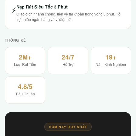
Nạp Rút Siêu Tốc 3 Phút
⚡
Giao dịch nhanh chóng, tiền về tài khoản trong vòng 3 phút. Hỗ
trợ nhiều ngân hàng và ví điện tử.
THỐNG KÊ
2M+
24/7
19+
Lượt Rút Tiền
Hỗ Trợ
Năm Kinh Nghiệm
4.8/5
Tiêu Chuẩn
HÔM NAY DUY NHẤT