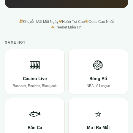
🎁
💎
🎯
Khuyến Mãi Mỗi Ngày
Hoàn Trả Cao
Odds Cao Nhất
🔥
Freebet Miễn Phí
GAME HOT
🎰
🏐
Casino Live
Bóng Rổ
Baccarat, Roulette, Blackjack
NBA, V-League
🐟
⭐
Bắn Cá
Mới Ra Mắt