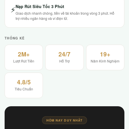
Nạp Rút Siêu Tốc 3 Phút
⚡
Giao dịch nhanh chóng, tiền về tài khoản trong vòng 3 phút. Hỗ
trợ nhiều ngân hàng và ví điện tử.
THỐNG KÊ
2M+
24/7
19+
Lượt Rút Tiền
Hỗ Trợ
Năm Kinh Nghiệm
4.8/5
Tiêu Chuẩn
HÔM NAY DUY NHẤT