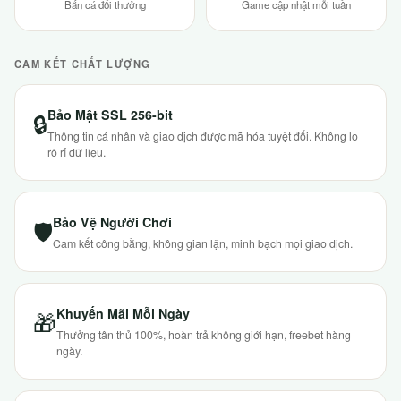
Bắn cá đổi thưởng
Game cập nhật mỗi tuần
CAM KẾT CHẤT LƯỢNG
Bảo Mật SSL 256-bit
🔒
Thông tin cá nhân và giao dịch được mã hóa tuyệt đối. Không lo
rò rỉ dữ liệu.
Bảo Vệ Người Chơi
🛡
Cam kết công bằng, không gian lận, minh bạch mọi giao dịch.
Khuyến Mãi Mỗi Ngày
🎁
Thưởng tân thủ 100%, hoàn trả không giới hạn, freebet hàng
ngày.