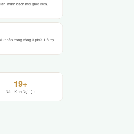
lận, minh bạch mọi giao dịch.
i khoản trong vòng 3 phút. Hỗ trợ
19+
Năm Kinh Nghiệm