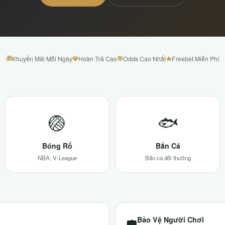
🎁
💎
🎯
🔥
Khuyến Mãi Mỗi Ngày
Hoàn Trả Cao
Odds Cao Nhất
Freebet Miễn Phí
🏐
🐟
Bóng Rổ
Bắn Cá
NBA, V-League
Bắn cá đổi thưởng
Bảo Vệ Người Chơi
🛡