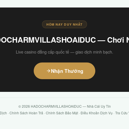
HÔM NAY DUY NHẤT
OCHARMVILLASHOAIDUC — Chơi 
Live casino đẳng cấp quốc tế — giao dịch minh bạch.
Nhận Thưởng
© 2026 HADOCHARMVILLASHOAIDUC — Nhà Cái Uy Tín
Dịch
·
Chính Sách Hoàn Trả
·
Chính Sách Bảo Mật
·
Điều Khoản Dịch Vụ
·
Tra Cứu