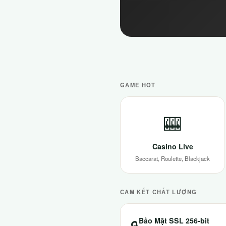
GAME HOT
🎰
Casino Live
Baccarat, Roulette, Blackjack
CAM KẾT CHẤT LƯỢNG
Bảo Mật SSL 256-bit
🔒