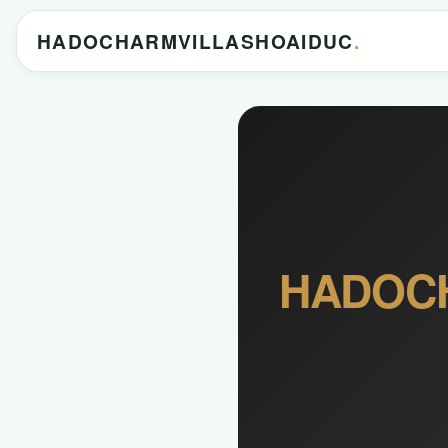
HADOCHARMVILLASHOAIDUC
.
HADOC