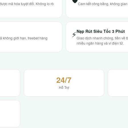
được mã hóa tuyệt đối. Không lo rò
Cam kết công bằng, không gian 
Nạp Rút Siêu Tốc 3 Phút
⚡
ả không giới hạn, freebet hàng
Giao dịch nhanh chóng, tiền về tà
nhiều ngân hàng và ví điện tử.
24/7
Hỗ Trợ