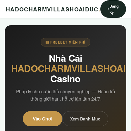
Đăng
HADOCHARMVILLASHOAIDUC
.
Ký
🎰 FREEBET MIỄN PHÍ
Nhà Cái
HADOCHARMVILLASHOAI
Casino
Pháp lý cho cược thủ chuyên nghiệp — Hoàn trả
không giới hạn, hỗ trợ tận tâm 24/7.
Vào Chơi
Xem Danh Mục