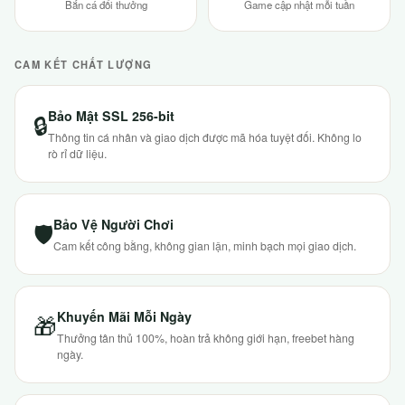
Bắn cá đổi thưởng
Game cập nhật mỗi tuần
CAM KẾT CHẤT LƯỢNG
Bảo Mật SSL 256-bit
🔒
Thông tin cá nhân và giao dịch được mã hóa tuyệt đối. Không lo
rò rỉ dữ liệu.
Bảo Vệ Người Chơi
🛡
Cam kết công bằng, không gian lận, minh bạch mọi giao dịch.
Khuyến Mãi Mỗi Ngày
🎁
Thưởng tân thủ 100%, hoàn trả không giới hạn, freebet hàng
ngày.