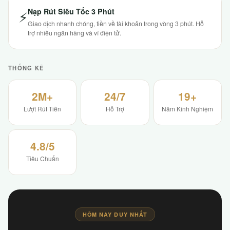
Nạp Rút Siêu Tốc 3 Phút
⚡
Giao dịch nhanh chóng, tiền về tài khoản trong vòng 3 phút. Hỗ
trợ nhiều ngân hàng và ví điện tử.
THỐNG KÊ
2M+
24/7
19+
Lượt Rút Tiền
Hỗ Trợ
Năm Kinh Nghiệm
4.8/5
Tiêu Chuẩn
HÔM NAY DUY NHẤT