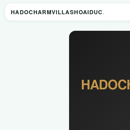
HADOCHARMVILLASHOAIDUC
.
HADOC