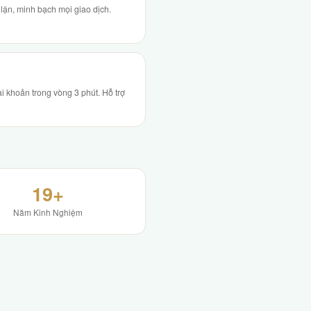
lận, minh bạch mọi giao dịch.
i khoản trong vòng 3 phút. Hỗ trợ
19+
Năm Kinh Nghiệm