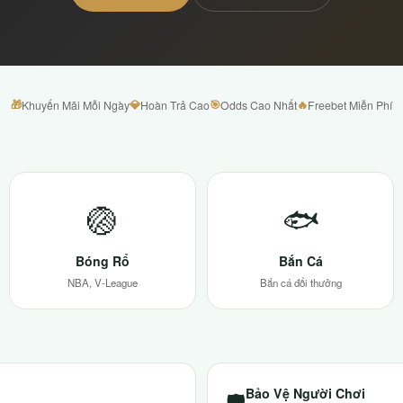
🎁
💎
🎯
🔥
Khuyến Mãi Mỗi Ngày
Hoàn Trả Cao
Odds Cao Nhất
Freebet Miễn Phí
🏐
🐟
Bóng Rổ
Bắn Cá
NBA, V-League
Bắn cá đổi thưởng
Bảo Vệ Người Chơi
🛡