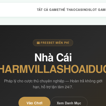
TẤT CẢ GAME
THỂ THAO
CASINO
SLOT GAM
🎰 FREEBET MIỄN PHÍ
Nhà Cái
HARMVILLASHOAIDU
Pháp lý cho cược thủ chuyên nghiệp — Hoàn trả không giới
hạn, hỗ trợ tận tâm 24/7.
Vào Chơi
Xem Danh Mục