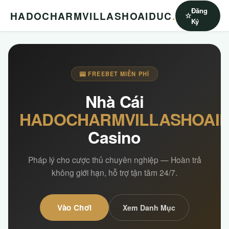
Đăng
HADOCHARMVILLASHOAIDUC
.
Ký
🎰 FREEBET MIỄN PHÍ
Nhà Cái
HADOCHARMVILLASHOAI
Casino
Pháp lý cho cược thủ chuyên nghiệp — Hoàn trả
không giới hạn, hỗ trợ tận tâm 24/7.
Vào Chơi
Xem Danh Mục