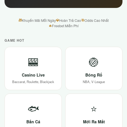
🎁
💎
🎯
Khuyến Mãi Mỗi Ngày
Hoàn Trả Cao
Odds Cao Nhất
🔥
Freebet Miễn Phí
GAME HOT
🎰
🏐
Casino Live
Bóng Rổ
Baccarat, Roulette, Blackjack
NBA, V-League
🐟
⭐
Bắn Cá
Mới Ra Mắt