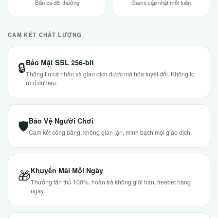
Bắn cá đổi thưởng
Game cập nhật mỗi tuần
CAM KẾT CHẤT LƯỢNG
Bảo Mật SSL 256-bit
🔒
Thông tin cá nhân và giao dịch được mã hóa tuyệt đối. Không lo
rò rỉ dữ liệu.
Bảo Vệ Người Chơi
🛡
Cam kết công bằng, không gian lận, minh bạch mọi giao dịch.
Khuyến Mãi Mỗi Ngày
🎁
Thưởng tân thủ 100%, hoàn trả không giới hạn, freebet hàng
ngày.