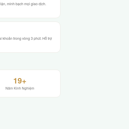
lận, minh bạch mọi giao dịch.
i khoản trong vòng 3 phút. Hỗ trợ
19+
Năm Kinh Nghiệm