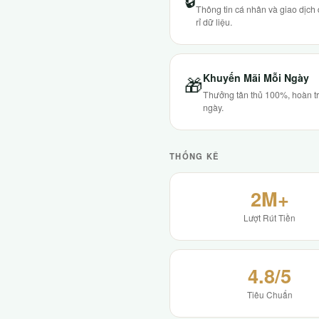
Thông tin cá nhân và giao dịch 
rỉ dữ liệu.
Khuyến Mãi Mỗi Ngày
🎁
Thưởng tân thủ 100%, hoàn tr
ngày.
THỐNG KÊ
2M+
Lượt Rút Tiền
4.8/5
Tiêu Chuẩn