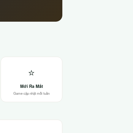
⭐
Mới Ra Mắt
Game cập nhật mỗi tuần