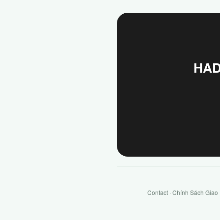
HAD
Contact
·
Chính Sách Giao 