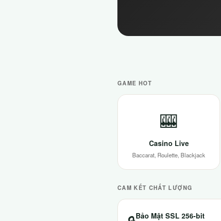
GAME HOT
🎰
Casino Live
Baccarat, Roulette, Blackjack
CAM KẾT CHẤT LƯỢNG
Bảo Mật SSL 256-bit
🔒