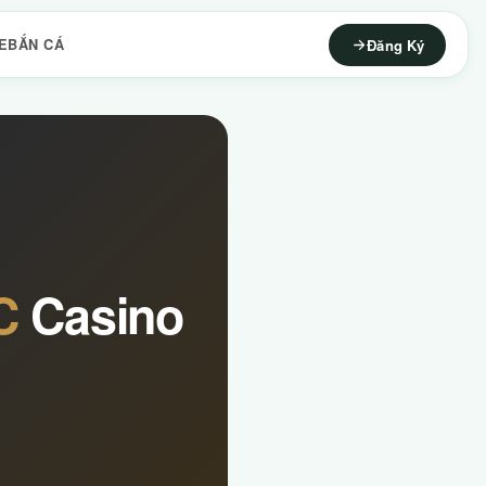
Đăng Ký
E
BẮN CÁ
C
Casino