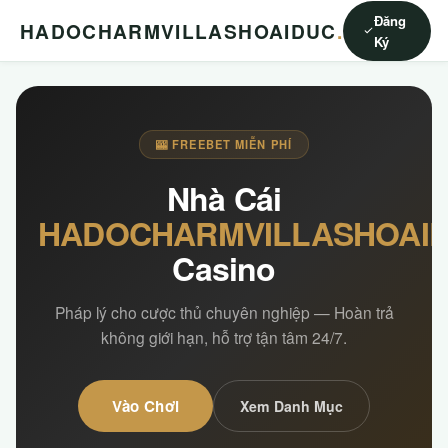
Đăng
HADOCHARMVILLASHOAIDUC
.
Ký
🎰 FREEBET MIỄN PHÍ
Nhà Cái
HADOCHARMVILLASHOAI
Casino
Pháp lý cho cược thủ chuyên nghiệp — Hoàn trả
không giới hạn, hỗ trợ tận tâm 24/7.
Vào Chơi
Xem Danh Mục