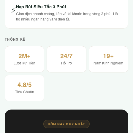
Nạp Rút Siêu Tốc 3 Phút
⚡
Giao dịch nhanh chóng, tiền về tài khoản trong vòng 3 phút. Hỗ
trợ nhiều ngân hàng và ví điện tử.
THỐNG KÊ
2M+
24/7
19+
Lượt Rút Tiền
Hỗ Trợ
Năm Kinh Nghiệm
4.8/5
Tiêu Chuẩn
HÔM NAY DUY NHẤT