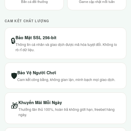
Bắn cá đổi thưởng
Game cập nhật mỗi tuần
CAM KẾT CHẤT LƯỢNG
Bảo Mật SSL 256-bit
🔒
Thông tin cá nhân và giao dịch được mã hóa tuyệt đối. Không lo
rò rỉ dữ liệu.
Bảo Vệ Người Chơi
🛡
Cam kết công bằng, không gian lận, minh bạch mọi giao dịch.
Khuyến Mãi Mỗi Ngày
🎁
Thưởng tân thủ 100%, hoàn trả không giới hạn, freebet hàng
ngày.