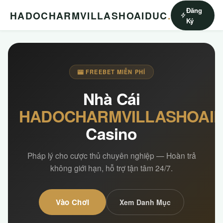
Đăng
HADOCHARMVILLASHOAIDUC
.
Ký
🎰 FREEBET MIỄN PHÍ
Nhà Cái
HADOCHARMVILLASHOAI
Casino
Pháp lý cho cược thủ chuyên nghiệp — Hoàn trả
không giới hạn, hỗ trợ tận tâm 24/7.
Vào Chơi
Xem Danh Mục