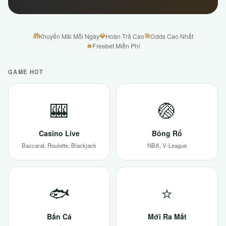
🎁
💎
🎯
Khuyến Mãi Mỗi Ngày
Hoàn Trả Cao
Odds Cao Nhất
🔥
Freebet Miễn Phí
GAME HOT
🎰
🏐
Casino Live
Bóng Rổ
Baccarat, Roulette, Blackjack
NBA, V-League
🐟
⭐
Bắn Cá
Mới Ra Mắt